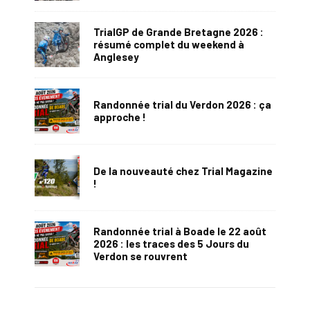
TrialGP de Grande Bretagne 2026 :
résumé complet du weekend à
Anglesey
Randonnée trial du Verdon 2026 : ça
approche !
De la nouveauté chez Trial Magazine
!
Randonnée trial à Boade le 22 août
2026 : les traces des 5 Jours du
Verdon se rouvrent