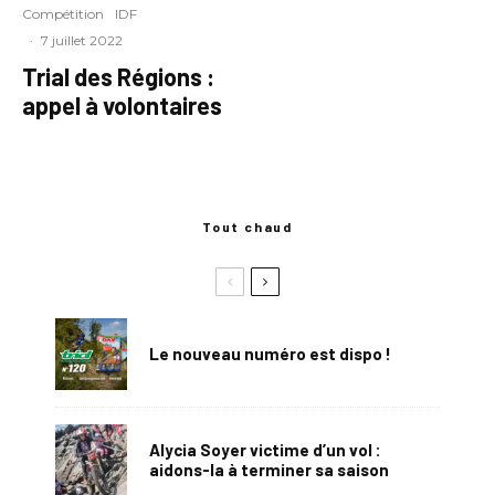
Compétition
IDF
·
7 juillet 2022
Trial des Régions :
appel à volontaires
Tout chaud
Le nouveau numéro est dispo !
Alycia Soyer victime d’un vol :
aidons-la à terminer sa saison