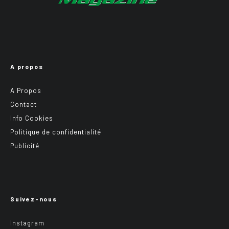
A propos
A Propos
Contact
Info Cookies
Politique de confidentialité
Publicité
Suivez-nous
Instagram