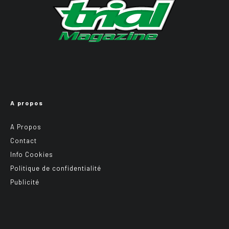
A propos
A Propos
Contact
Info Cookies
Politique de confidentialité
Publicité