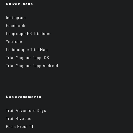
Suivez-nous
Instagram
Facebook
Le groupe FB Trialistes
YouTube
La boutique Trial Mag
Trial Mag sur l’app IOS
Trial Mag sur l’app Android
Nos événements
Trail Adventure Days
Trail Bivouac
Paris Brest TT