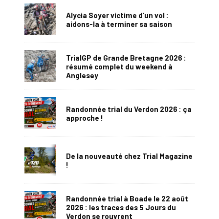
Alycia Soyer victime d’un vol :
aidons-la à terminer sa saison
TrialGP de Grande Bretagne 2026 :
résumé complet du weekend à
Anglesey
Randonnée trial du Verdon 2026 : ça
approche !
De la nouveauté chez Trial Magazine
!
Randonnée trial à Boade le 22 août
2026 : les traces des 5 Jours du
Verdon se rouvrent