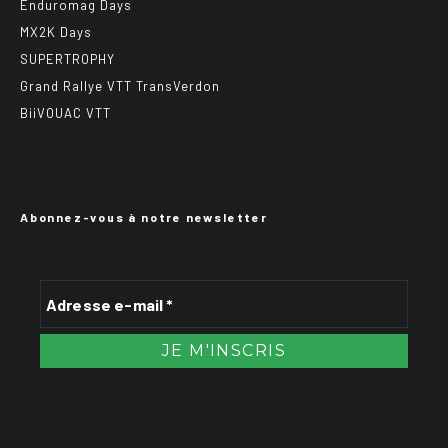
Enduromag Days
MX2K Days
SUPERTROPHY
Grand Rallye VTT TransVerdon
BiiVOUAC VTT
Abonnez-vous à notre newsletter