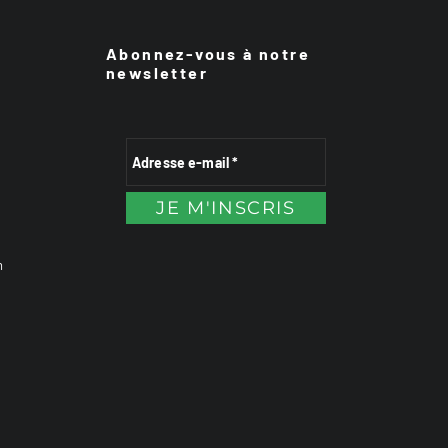
Abonnez-vous à notre
newsletter
n