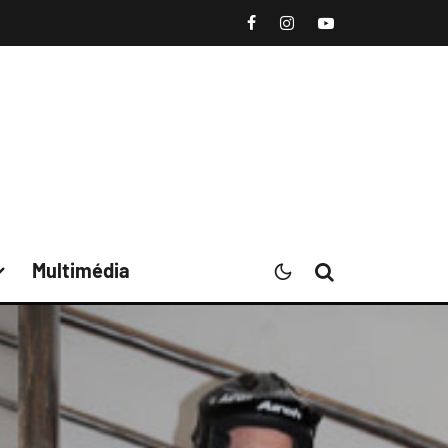
Multimédia