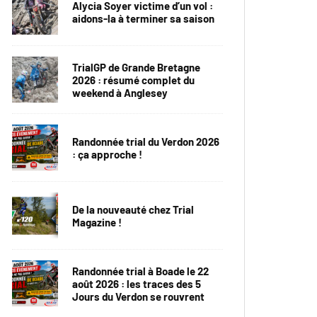
Alycia Soyer victime d’un vol :
aidons-la à terminer sa saison
TrialGP de Grande Bretagne
2026 : résumé complet du
weekend à Anglesey
Randonnée trial du Verdon 2026
: ça approche !
De la nouveauté chez Trial
Magazine !
Randonnée trial à Boade le 22
août 2026 : les traces des 5
Jours du Verdon se rouvrent