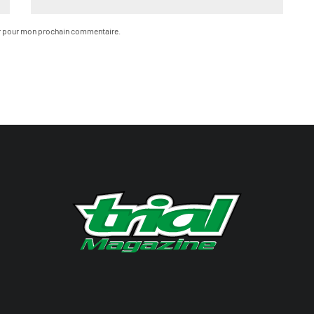
ur pour mon prochain commentaire.