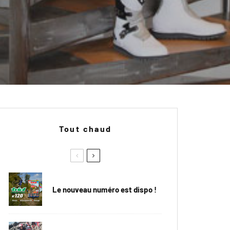
Tout chaud
Le nouveau numéro est dispo !