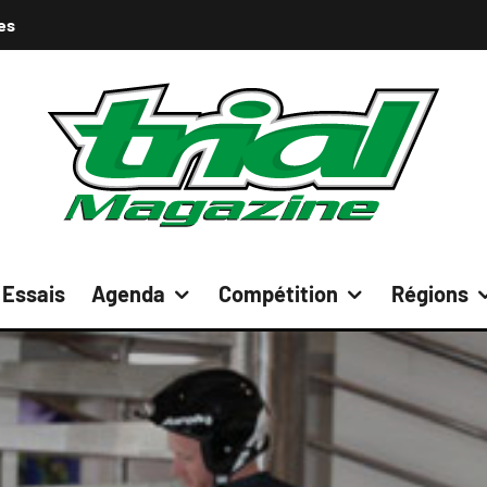
es
Essais
Agenda
Compétition
Régions