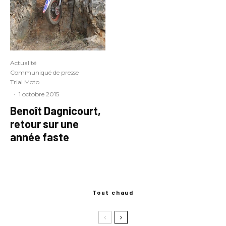
Actualité
Communiqué de presse
Trial Moto
·
1 octobre 2015
Benoît Dagnicourt,
retour sur une
année faste
Tout chaud