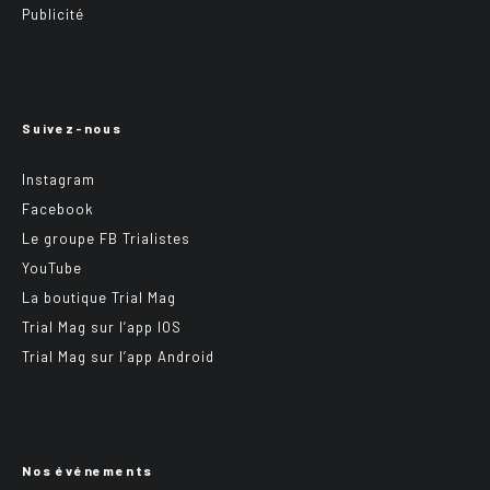
Publicité
Suivez-nous
Instagram
Facebook
Le groupe FB Trialistes
YouTube
La boutique Trial Mag
Trial Mag sur l’app IOS
Trial Mag sur l’app Android
Nos événements