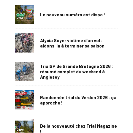
Le nouveau numéro est dispo !
Alycia Soyer victime d’un vol :
aidons-la à terminer sa saison
TrialGP de Grande Bretagne 2026 :
résumé complet du weekend à
Anglesey
Randonnée trial du Verdon 2026 : ça
approche !
De la nouveauté chez Trial Magazine
!