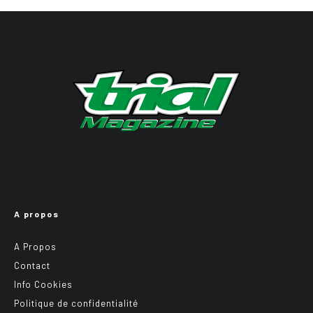
A propos
A Propos
Contact
Info Cookies
Politique de confidentialité