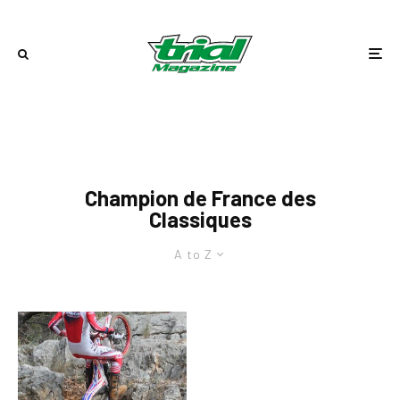
Champion de France des
Classiques
A to Z