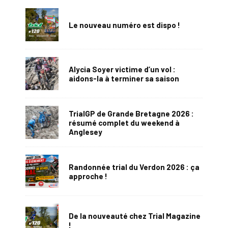
Le nouveau numéro est dispo !
Alycia Soyer victime d’un vol :
aidons-la à terminer sa saison
TrialGP de Grande Bretagne 2026 :
résumé complet du weekend à
Anglesey
Randonnée trial du Verdon 2026 : ça
approche !
De la nouveauté chez Trial Magazine
!