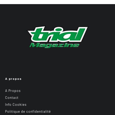
A propos
A Propos
Contact
Info Cookies
Politique de confidentialité