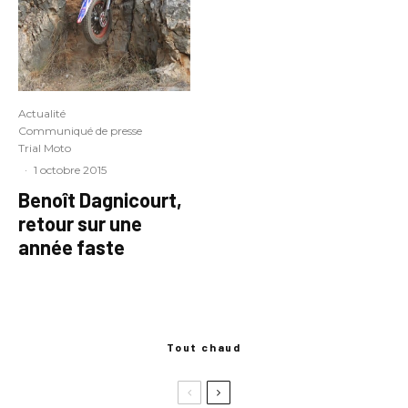
Actualité
Communiqué de presse
Trial Moto
·
1 octobre 2015
Benoît Dagnicourt,
retour sur une
année faste
Tout chaud