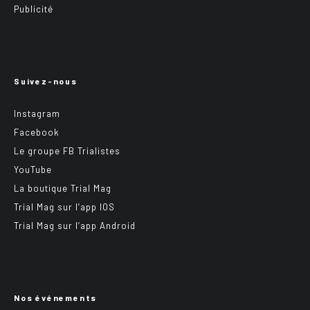
Publicité
Suivez-nous
Instagram
Facebook
Le groupe FB Trialistes
YouTube
La boutique Trial Mag
Trial Mag sur l’app IOS
Trial Mag sur l’app Android
Nos événements