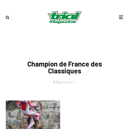
Champion de France des
Classiques
Aléatoire