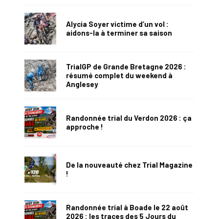
Alycia Soyer victime d’un vol :
aidons-la à terminer sa saison
TrialGP de Grande Bretagne 2026 :
résumé complet du weekend à
Anglesey
Randonnée trial du Verdon 2026 : ça
approche !
De la nouveauté chez Trial Magazine
!
Randonnée trial à Boade le 22 août
2026 : les traces des 5 Jours du