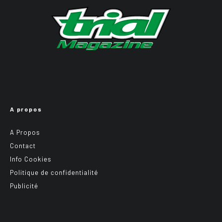
A propos
A Propos
Contact
Info Cookies
Politique de confidentialité
Publicité