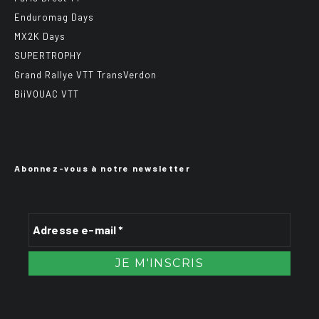
Enduromag Days
MX2K Days
SUPERTROPHY
Grand Rallye VTT TransVerdon
BiiVOUAC VTT
Abonnez-vous à notre newsletter