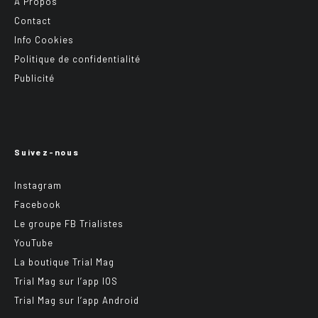
A Propos
Contact
Info Cookies
Politique de confidentialité
Publicité
Suivez-nous
Instagram
Facebook
Le groupe FB Trialistes
YouTube
La boutique Trial Mag
Trial Mag sur l’app IOS
Trial Mag sur l’app Android