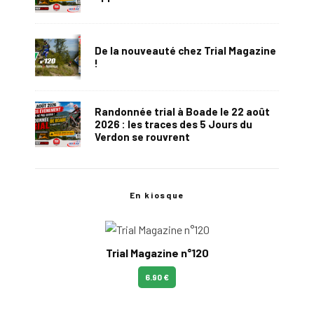
De la nouveauté chez Trial Magazine
!
Randonnée trial à Boade le 22 août
2026 : les traces des 5 Jours du
Verdon se rouvrent
En kiosque
Trial Magazine n°120
6.90 €