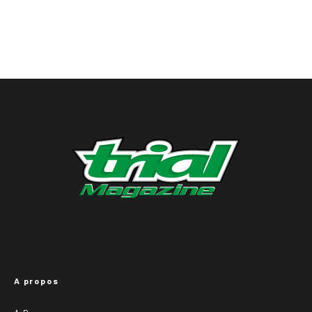
A propos