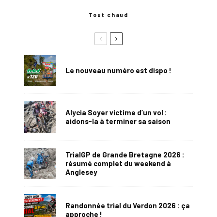
Tout chaud
Le nouveau numéro est dispo !
Alycia Soyer victime d’un vol :
aidons-la à terminer sa saison
TrialGP de Grande Bretagne 2026 :
résumé complet du weekend à
Anglesey
Randonnée trial du Verdon 2026 : ça
approche !