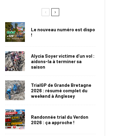
Le nouveau numéro est dispo
!
Alycia Soyer victime d’un vol :
aidons-la à terminer sa
saison
TrialGP de Grande Bretagne
2026 : résumé complet du
weekend à Anglesey
Randonnée trial du Verdon
2026 : ça approche !