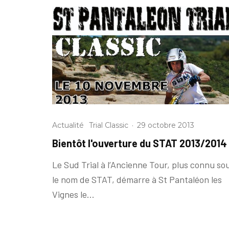
Actualité
Trial Classic
·
29 octobre 2013
Bientôt l'ouverture du STAT 2013/2014
Le Sud Trial à l’Ancienne Tour, plus connu so
le nom de STAT, démarre à St Pantaléon les
Vignes le...