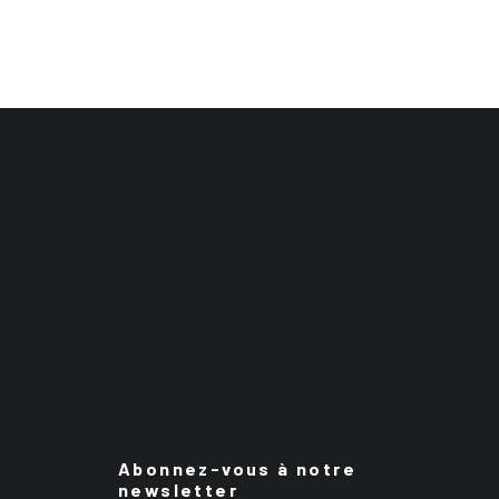
Abonnez-vous à notre
newsletter