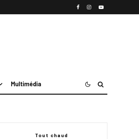
Multimédia
Tout chaud