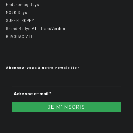
Enduromag Days
MX2K Days
SUPERTROPHY
Grand Rallye VTT TransVerdon
BiiVOUAC VTT
Abonnez-vous à notre newsletter