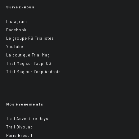
Suivez-nous
Instagram
Facebook
Le groupe FB Trialistes
YouTube
La boutique Trial Mag
Trial Mag sur l’app IOS
Trial Mag sur l’app Android
Nos événements
Trail Adventure Days
Trail Bivouac
Paris Brest TT