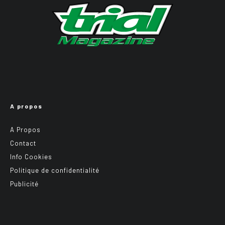
A propos
A Propos
Contact
Info Cookies
Politique de confidentialité
Publicité