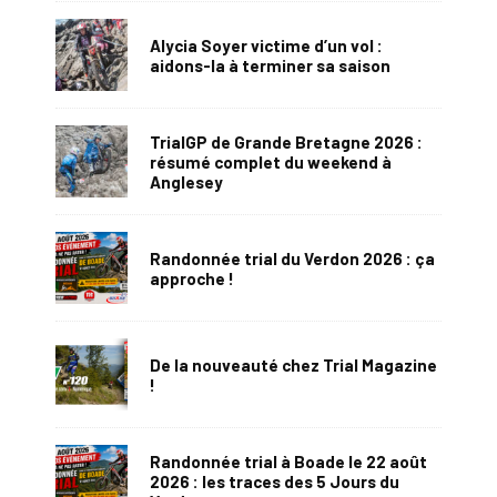
Alycia Soyer victime d’un vol :
aidons-la à terminer sa saison
TrialGP de Grande Bretagne 2026 :
résumé complet du weekend à
Anglesey
Randonnée trial du Verdon 2026 : ça
approche !
De la nouveauté chez Trial Magazine
!
Randonnée trial à Boade le 22 août
2026 : les traces des 5 Jours du