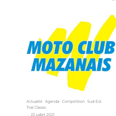
Actualité
Agenda
Compétition
Sud-Est
Trial Classic
·
22 juillet 2021