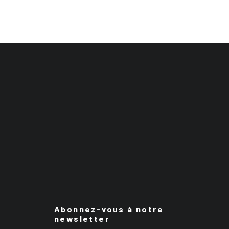
Abonnez-vous à notre
newsletter