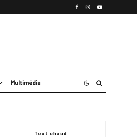
Multimédia
Tout chaud