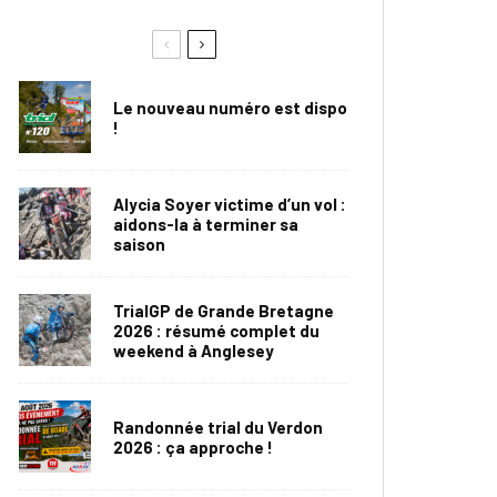
Le nouveau numéro est dispo
!
Alycia Soyer victime d’un vol :
aidons-la à terminer sa
saison
TrialGP de Grande Bretagne
2026 : résumé complet du
weekend à Anglesey
Randonnée trial du Verdon
2026 : ça approche !