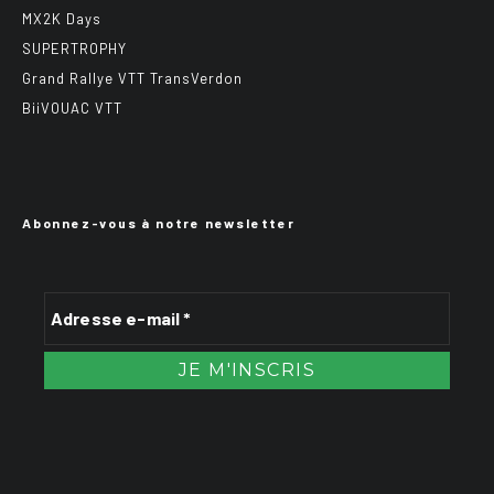
MX2K Days
SUPERTROPHY
Grand Rallye VTT TransVerdon
BiiVOUAC VTT
Abonnez-vous à notre newsletter