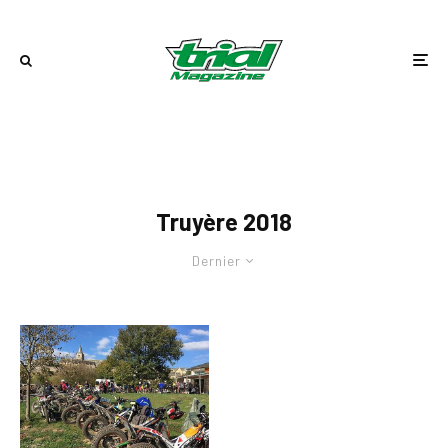
Truyère 2018
Dernier