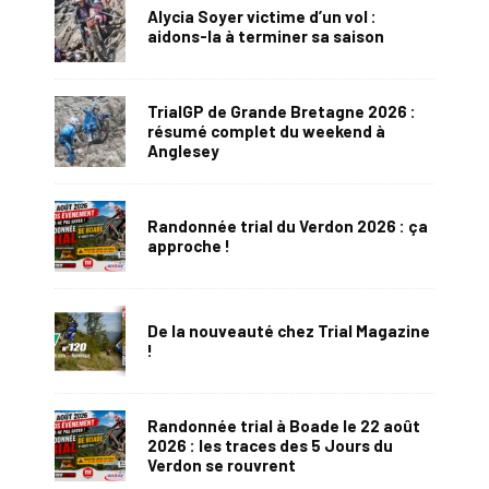
Alycia Soyer victime d’un vol :
aidons-la à terminer sa saison
TrialGP de Grande Bretagne 2026 :
résumé complet du weekend à
Anglesey
Randonnée trial du Verdon 2026 : ça
approche !
De la nouveauté chez Trial Magazine
!
Randonnée trial à Boade le 22 août
2026 : les traces des 5 Jours du
Verdon se rouvrent