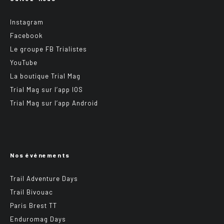
Instagram
Facebook
Le groupe FB Trialistes
YouTube
La boutique Trial Mag
Trial Mag sur l’app IOS
Trial Mag sur l’app Android
Nos événements
Trail Adventure Days
Trail Bivouac
Paris Brest TT
Enduromag Days