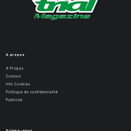
A propos
A Propos
Contact
Info Cookies
Politique de confidentialité
Publicité
Suivez-nous