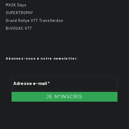
MX2K Days
SUPERTROPHY
Grand Rallye VTT TransVerdon
BiiVOUAC VTT
Abonnez-vous à notre newsletter