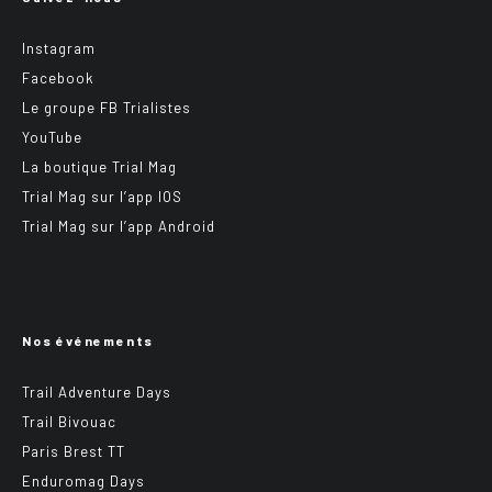
Instagram
Facebook
Le groupe FB Trialistes
YouTube
La boutique Trial Mag
Trial Mag sur l’app IOS
Trial Mag sur l’app Android
Nos événements
Trail Adventure Days
Trail Bivouac
Paris Brest TT
Enduromag Days