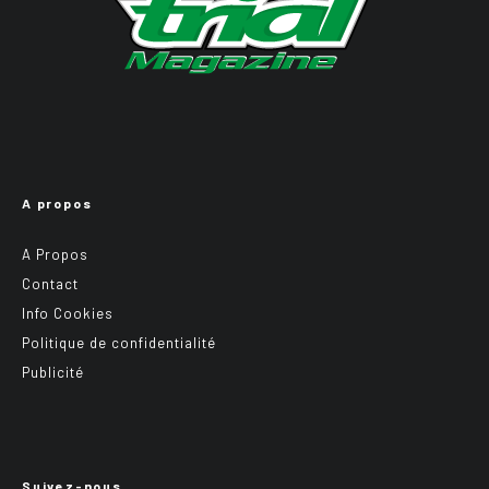
A propos
A Propos
Contact
Info Cookies
Politique de confidentialité
Publicité
Suivez-nous