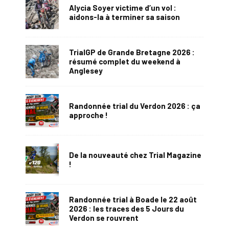
Alycia Soyer victime d’un vol :
aidons-la à terminer sa saison
TrialGP de Grande Bretagne 2026 :
résumé complet du weekend à
Anglesey
Randonnée trial du Verdon 2026 : ça
approche !
De la nouveauté chez Trial Magazine
!
Randonnée trial à Boade le 22 août
2026 : les traces des 5 Jours du
Verdon se rouvrent