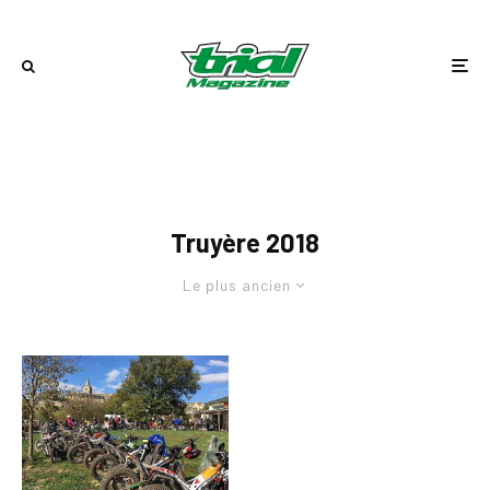
Truyère 2018
Le plus ancien