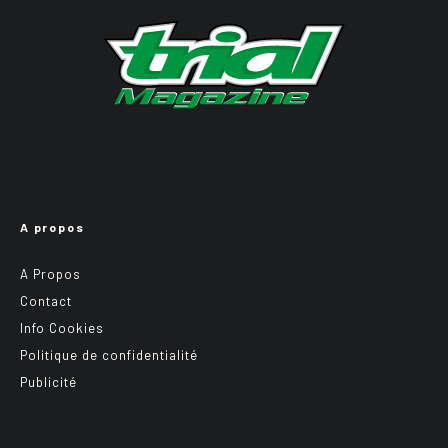
A propos
A Propos
Contact
Info Cookies
Politique de confidentialité
Publicité