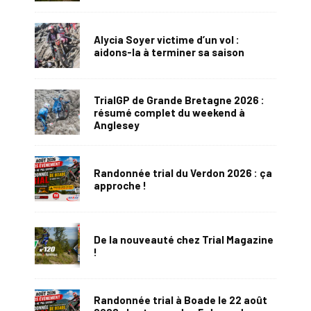
Alycia Soyer victime d’un vol :
aidons-la à terminer sa saison
TrialGP de Grande Bretagne 2026 :
résumé complet du weekend à
Anglesey
Randonnée trial du Verdon 2026 : ça
approche !
De la nouveauté chez Trial Magazine
!
Randonnée trial à Boade le 22 août