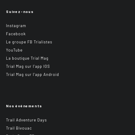
Suivez-nous
Instagram
Facebook
Le groupe FB Trialistes
YouTube
La boutique Trial Mag
Trial Mag sur l’app IOS
Trial Mag sur l’app Android
Nos événements
Trail Adventure Days
Trail Bivouac