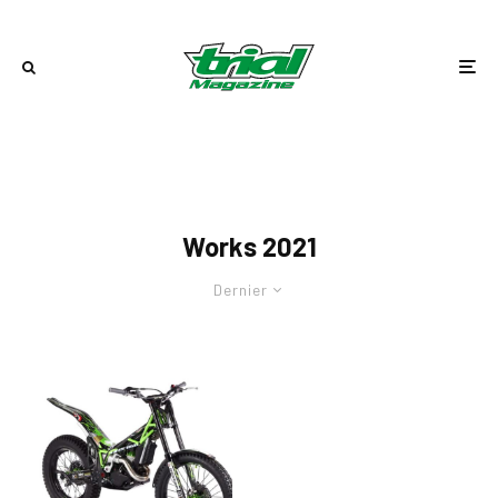
Works 2021
Dernier