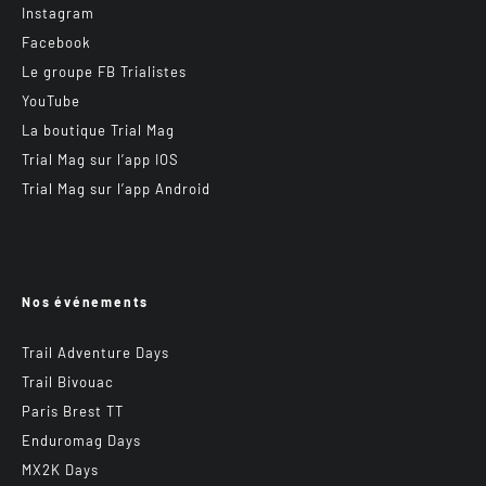
Instagram
Facebook
Le groupe FB Trialistes
YouTube
La boutique Trial Mag
Trial Mag sur l’app IOS
Trial Mag sur l’app Android
Nos événements
Trail Adventure Days
Trail Bivouac
Paris Brest TT
Enduromag Days
MX2K Days