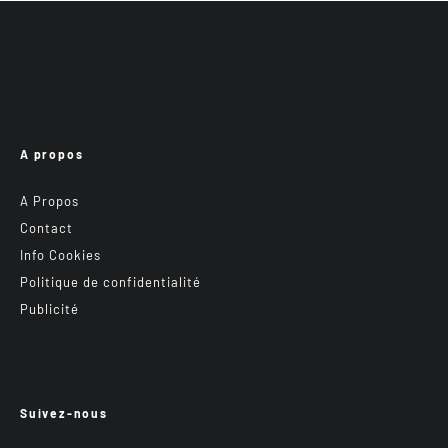
A propos
A Propos
Contact
Info Cookies
Politique de confidentialité
Publicité
Suivez-nous