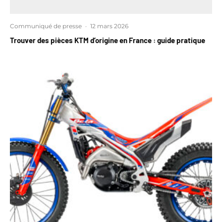
Communiqué de presse
·
12 mars 2026
Trouver des pièces KTM d’origine en France : guide pratique