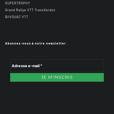
SUPERTROPHY
Grand Rallye VTT TransVerdon
BiiVOUAC VTT
Abonnez-vous à notre newsletter