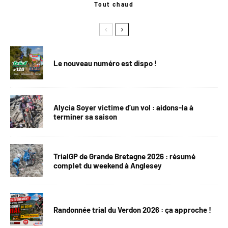
Tout chaud
Le nouveau numéro est dispo !
Alycia Soyer victime d’un vol : aidons-la à
terminer sa saison
TrialGP de Grande Bretagne 2026 : résumé
complet du weekend à Anglesey
Randonnée trial du Verdon 2026 : ça approche !