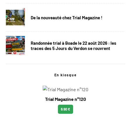
De la nouveauté chez Trial Magazine !
Randonnée trial à Boade le 22 août 2026 : les
traces des 5 Jours du Verdon se rouvrent
En kiosque
Trial Magazine n°120
6.90 €