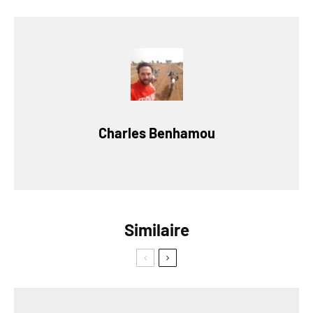
Charles Benhamou
Similaire