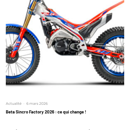
Actualité
·
6 mars 2026
Beta Sincro Factory 2026 : ce qui change !