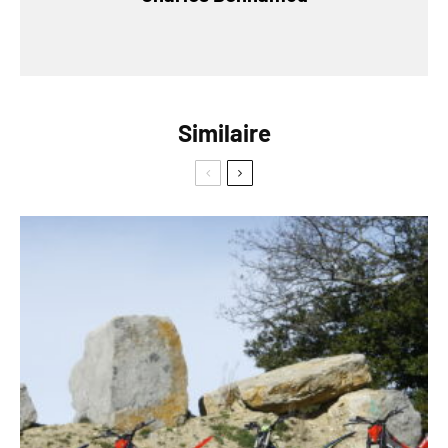
Similaire