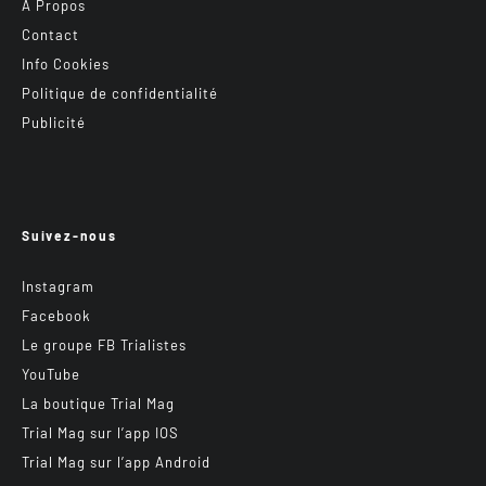
A Propos
Contact
Info Cookies
Politique de confidentialité
Publicité
Suivez-nous
Instagram
Facebook
Le groupe FB Trialistes
YouTube
La boutique Trial Mag
Trial Mag sur l’app IOS
Trial Mag sur l’app Android