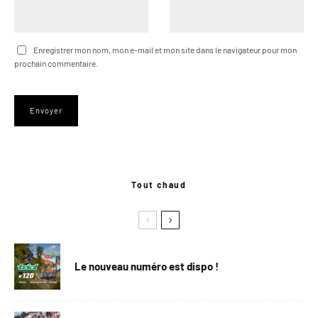
Enregistrer mon nom, mon e-mail et mon site dans le navigateur pour mon
prochain commentaire.
Tout chaud
Le nouveau numéro est dispo !