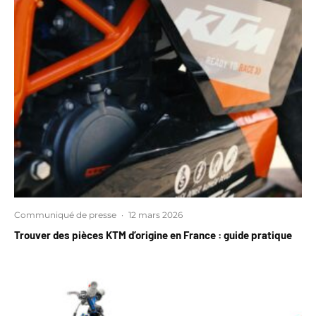
Communiqué de presse
·
12 mars 2026
Trouver des pièces KTM d’origine en France : guide pratique