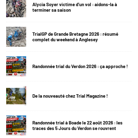
Alycia Soyer victime d’un vol : aidons-la à
terminer sa saison
TrialGP de Grande Bretagne 2026 : résumé
complet du weekend à Anglesey
Randonnée trial du Verdon 2026 : ça approche !
De la nouveauté chez Trial Magazine !
Randonnée trial à Boade le 22 août 2026 : les
traces des 5 Jours du Verdon se rouvrent