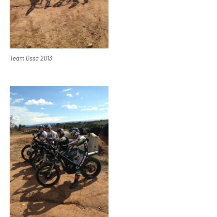
Team Ossa 2013