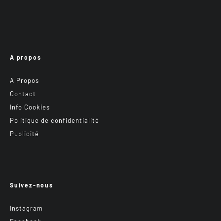
A propos
A Propos
Contact
Info Cookies
Politique de confidentialité
Publicité
Suivez-nous
Instagram