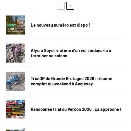
Le nouveau numéro est dispo !
Alycia Soyer victime d’un vol : aidons-la à
terminer sa saison
TrialGP de Grande Bretagne 2026 : résumé
complet du weekend à Anglesey
Randonnée trial du Verdon 2026 : ça approche !