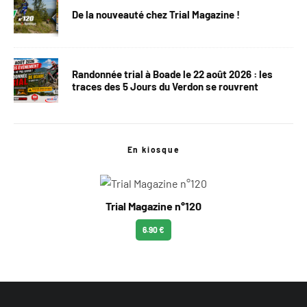
De la nouveauté chez Trial Magazine !
Randonnée trial à Boade le 22 août 2026 : les
traces des 5 Jours du Verdon se rouvrent
En kiosque
Trial Magazine n°120
6.90 €