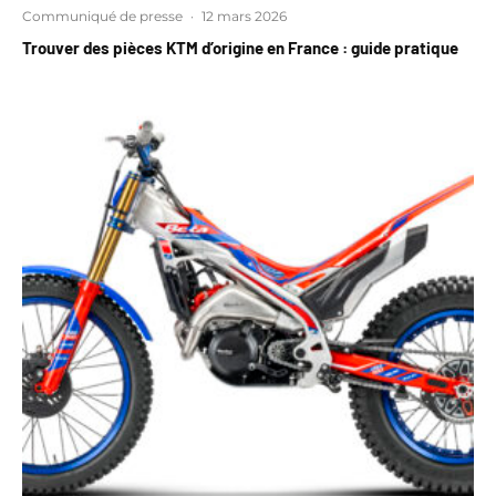
Communiqué de presse
·
12 mars 2026
Trouver des pièces KTM d’origine en France : guide pratique