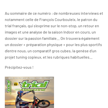
Au sommaire de ce numéro : de nombreuses interviews et
notamment celle de François Courbouleix, le patron du
trial français, qui s’exprime sur le non-stop, un retour en
images et une analyse de la saison Indoor en cours, un
dossier sur la passion familiale… On trouvera également
un dossier « préparation physique » pour les plus sportifs
d’entre nous, un comparatif gros cubes, la genèse d’un
projet tuning copieux, et les rubriques habituelles…
Précipitez-vous !