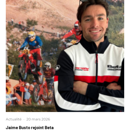
Actualité
·
20 mars 2026
Jaime Busto rejoint Beta