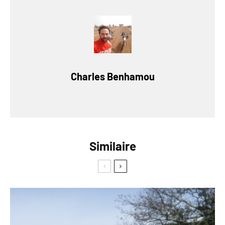
Charles Benhamou
Similaire