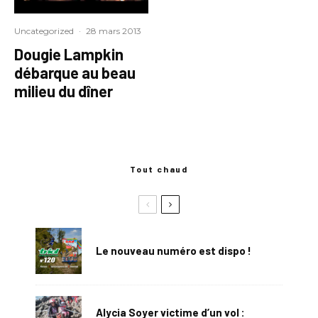
Uncategorized
·
28 mars 2013
Dougie Lampkin
débarque au beau
milieu du dîner
Tout chaud
Le nouveau numéro est dispo !
Alycia Soyer victime d’un vol :