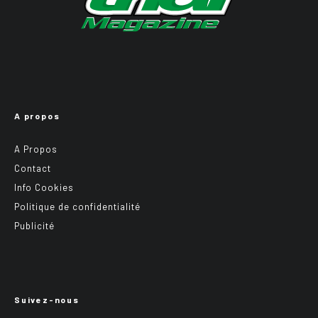
A propos
A Propos
Contact
Info Cookies
Politique de confidentialité
Publicité
Suivez-nous