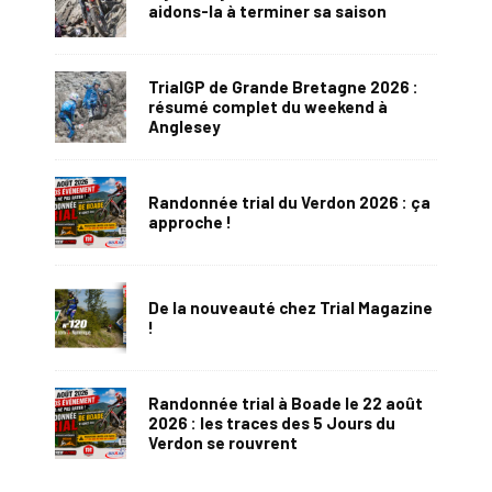
aidons-la à terminer sa saison
TrialGP de Grande Bretagne 2026 :
résumé complet du weekend à
Anglesey
Randonnée trial du Verdon 2026 : ça
approche !
De la nouveauté chez Trial Magazine
!
Randonnée trial à Boade le 22 août
2026 : les traces des 5 Jours du
Verdon se rouvrent