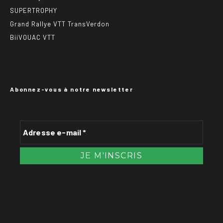
SUPERTROPHY
Grand Rallye VTT TransVerdon
BiiVOUAC VTT
Abonnez-vous à notre newsletter