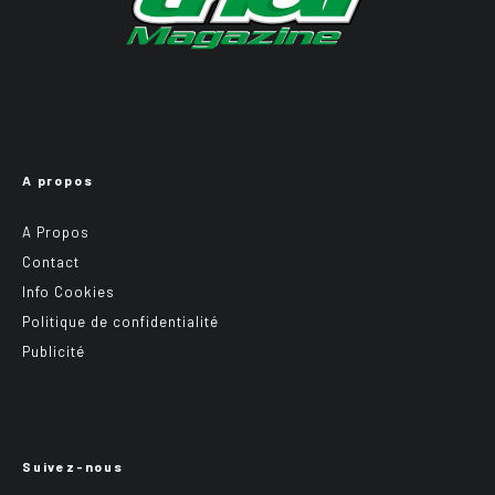
A propos
A Propos
Contact
Info Cookies
Politique de confidentialité
Publicité
Suivez-nous