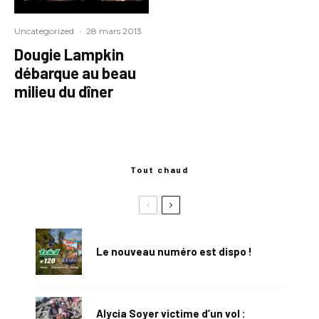
Uncategorized
·
28 mars 2013
Dougie Lampkin
débarque au beau
milieu du dîner
Tout chaud
Le nouveau numéro est dispo !
Alycia Soyer victime d’un vol :