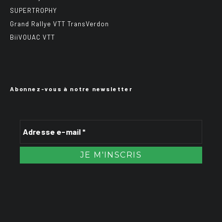
SUPERTROPHY
Grand Rallye VTT TransVerdon
BiiVOUAC VTT
Abonnez-vous à notre newsletter