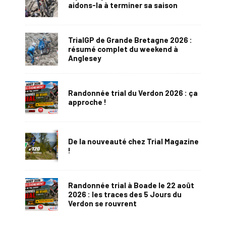
aidons-la à terminer sa saison
TrialGP de Grande Bretagne 2026 :
résumé complet du weekend à
Anglesey
Randonnée trial du Verdon 2026 : ça
approche !
De la nouveauté chez Trial Magazine
!
Randonnée trial à Boade le 22 août
2026 : les traces des 5 Jours du
Verdon se rouvrent