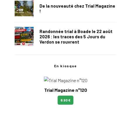
De la nouveauté chez Trial Magazine
!
Randonnée trial à Boade le 22 août
2026 : les traces des 5 Jours du
Verdon se rouvrent
En kiosque
Trial Magazine n°120
6.90 €