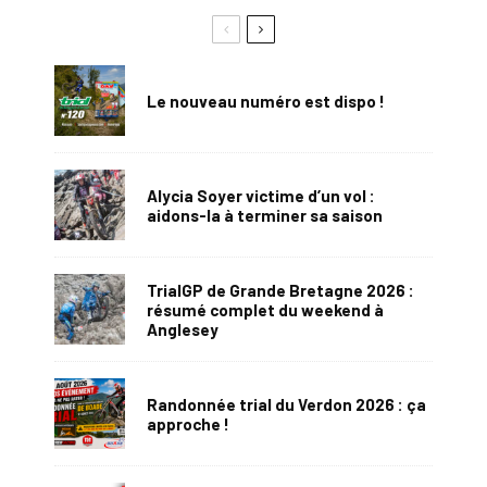
Le nouveau numéro est dispo !
Alycia Soyer victime d’un vol :
aidons-la à terminer sa saison
TrialGP de Grande Bretagne 2026 :
résumé complet du weekend à
Anglesey
Randonnée trial du Verdon 2026 : ça
approche !