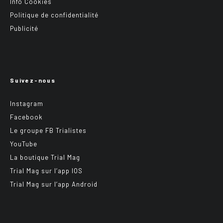
Info Cookies
Politique de confidentialité
Publicité
Suivez-nous
Instagram
Facebook
Le groupe FB Trialistes
YouTube
La boutique Trial Mag
Trial Mag sur l’app IOS
Trial Mag sur l’app Android