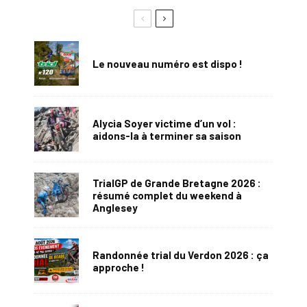
Le nouveau numéro est dispo !
Alycia Soyer victime d’un vol :
aidons-la à terminer sa saison
TrialGP de Grande Bretagne 2026 :
résumé complet du weekend à
Anglesey
Randonnée trial du Verdon 2026 : ça
approche !