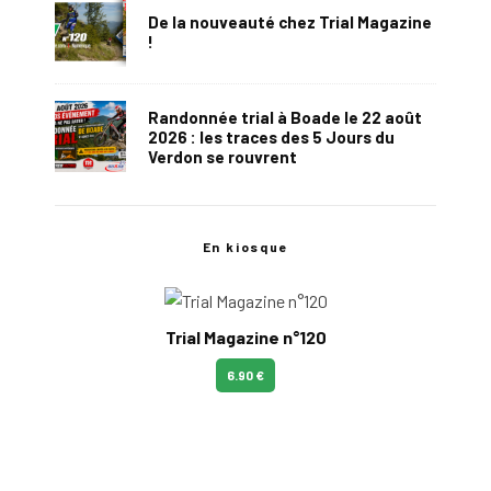
De la nouveauté chez Trial Magazine
!
Randonnée trial à Boade le 22 août
2026 : les traces des 5 Jours du
Verdon se rouvrent
En kiosque
Trial Magazine n°120
6.90 €