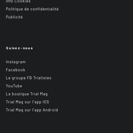
Info Cookies
Politique de confidentialité
Publicité
Suivez-nous
Instagram
Facebook
Le groupe FB Trialistes
YouTube
La boutique Trial Mag
Trial Mag sur l’app IOS
Trial Mag sur l’app Android