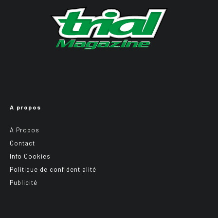
A propos
A Propos
Contact
Info Cookies
Politique de confidentialité
Publicité