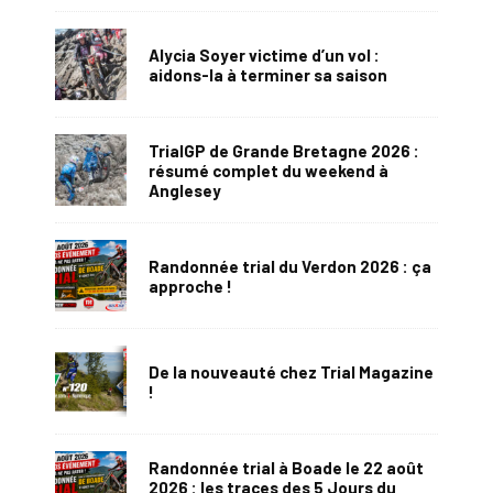
Alycia Soyer victime d’un vol :
aidons-la à terminer sa saison
TrialGP de Grande Bretagne 2026 :
résumé complet du weekend à
Anglesey
Randonnée trial du Verdon 2026 : ça
approche !
De la nouveauté chez Trial Magazine
!
Randonnée trial à Boade le 22 août
2026 : les traces des 5 Jours du