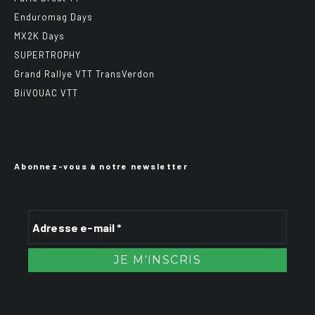
Enduromag Days
MX2K Days
SUPERTROPHY
Grand Rallye VTT TransVerdon
BiiVOUAC VTT
Abonnez-vous à notre newsletter