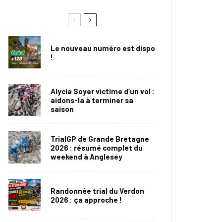
Le nouveau numéro est dispo
!
Alycia Soyer victime d’un vol :
aidons-la à terminer sa
saison
TrialGP de Grande Bretagne
2026 : résumé complet du
weekend à Anglesey
Randonnée trial du Verdon
2026 : ça approche !