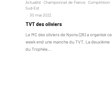
Actualité
Championnat de France
Compétition
Sud-Est
·
30 mai 2022
TVT des oliviers
Le MC des oliviers de Nyons (26) a organisé ce
week end une manche du TVT. La deuxième
du Trophée...