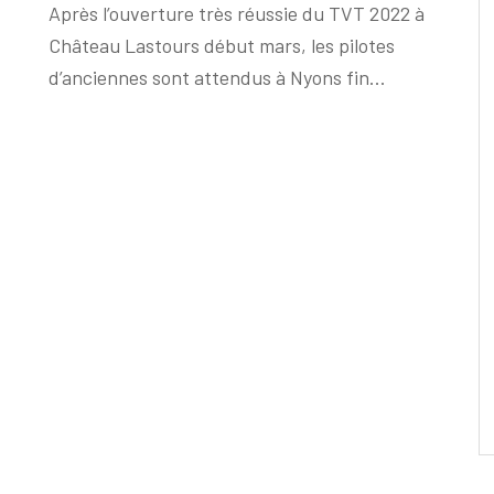
Après l’ouverture très réussie du TVT 2022 à
Château Lastours début mars, les pilotes
d’anciennes sont attendus à Nyons fin...