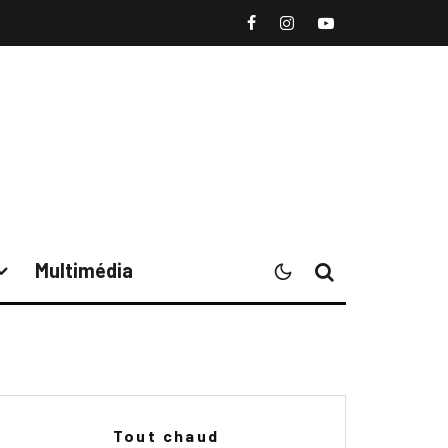
Multimédia
Tout chaud