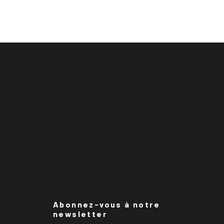
Abonnez-vous à notre
newsletter