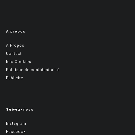
A propos
A Propos
Contact
Info Cookies
Politique de confidentialité
Publicité
Suivez-nous
Instagram
Facebook