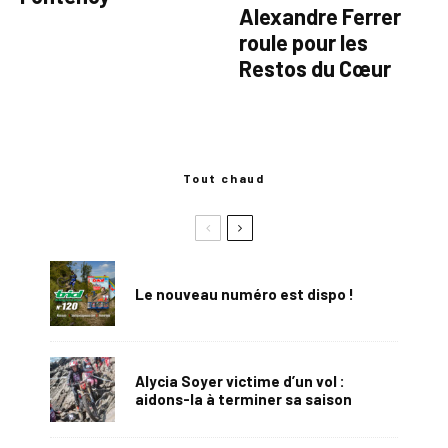
‪Alexandre Ferrer
roule pour les
Restos du Cœur
Tout chaud
Le nouveau numéro est dispo !
Alycia Soyer victime d’un vol :
aidons-la à terminer sa saison