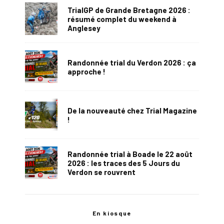
TrialGP de Grande Bretagne 2026 :
résumé complet du weekend à
Anglesey
Randonnée trial du Verdon 2026 : ça
approche !
De la nouveauté chez Trial Magazine
!
Randonnée trial à Boade le 22 août
2026 : les traces des 5 Jours du
Verdon se rouvrent
En kiosque