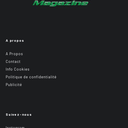
A propos
A Propos
Contact
Info Cookies
Politique de confidentialité
Publicité
Suivez-nous
Instagram