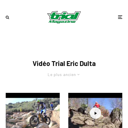
Vidéo Trial Eric Dulta
Le plus ancien