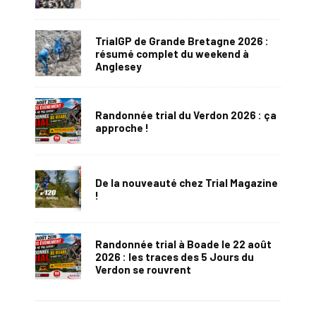
TrialGP de Grande Bretagne 2026 :
résumé complet du weekend à
Anglesey
Randonnée trial du Verdon 2026 : ça
approche !
De la nouveauté chez Trial Magazine
!
Randonnée trial à Boade le 22 août
2026 : les traces des 5 Jours du
Verdon se rouvrent