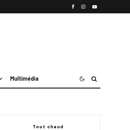
Multimédia
Tout chaud