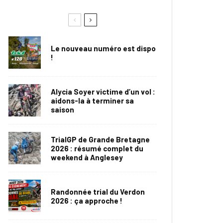
Le nouveau numéro est dispo
!
Alycia Soyer victime d’un vol :
aidons-la à terminer sa
saison
TrialGP de Grande Bretagne
2026 : résumé complet du
weekend à Anglesey
Randonnée trial du Verdon
2026 : ça approche !