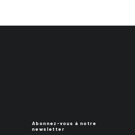
Abonnez-vous à notre
newsletter