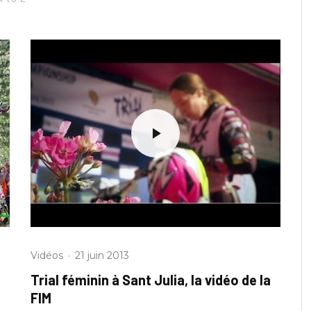
Vidéos
·
21 juin 2013
Trial féminin à Sant Julia, la vidéo de la
FIM