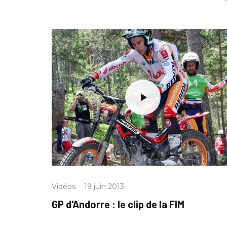
Vidéos
·
19 juin 2013
GP d'Andorre : le clip de la FIM