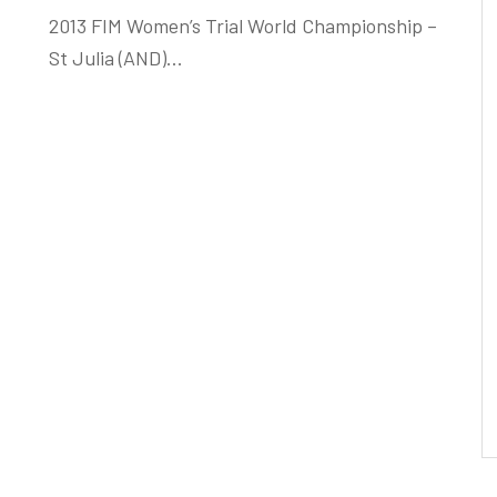
2013 FIM Women’s Trial World Championship –
St Julia (AND)...