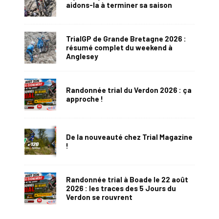
aidons-la à terminer sa saison
TrialGP de Grande Bretagne 2026 :
résumé complet du weekend à
Anglesey
Randonnée trial du Verdon 2026 : ça
approche !
De la nouveauté chez Trial Magazine
!
Randonnée trial à Boade le 22 août
2026 : les traces des 5 Jours du
Verdon se rouvrent