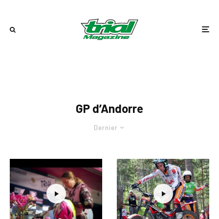
GP d’Andorre
Dernier