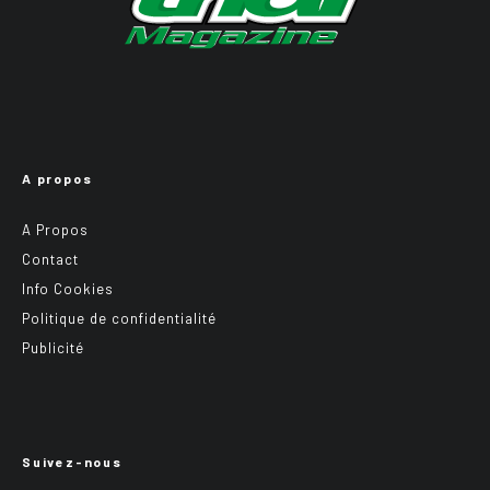
A propos
A Propos
Contact
Info Cookies
Politique de confidentialité
Publicité
Suivez-nous