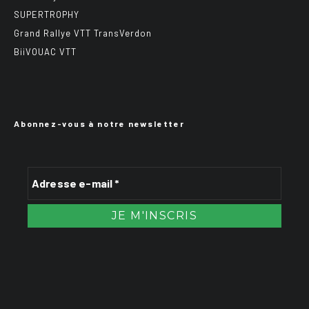
SUPERTROPHY
Grand Rallye VTT TransVerdon
BiiVOUAC VTT
Abonnez-vous à notre newsletter