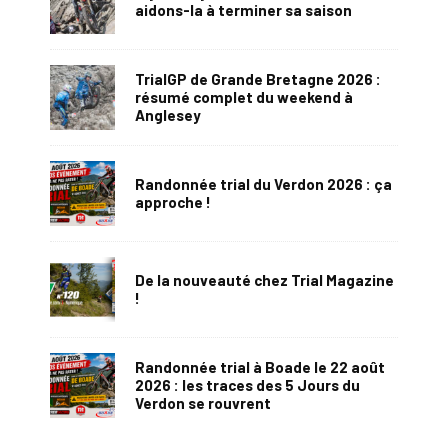
aidons-la à terminer sa saison
TrialGP de Grande Bretagne 2026 :
résumé complet du weekend à
Anglesey
Randonnée trial du Verdon 2026 : ça
approche !
De la nouveauté chez Trial Magazine
!
Randonnée trial à Boade le 22 août
2026 : les traces des 5 Jours du
Verdon se rouvrent