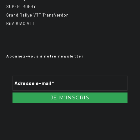
SUPERTROPHY
Grand Rallye VTT TransVerdon
BiiVOUAC VTT
Abonnez-vous à notre newsletter