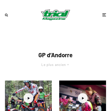
GP d’Andorre
Le plus ancien