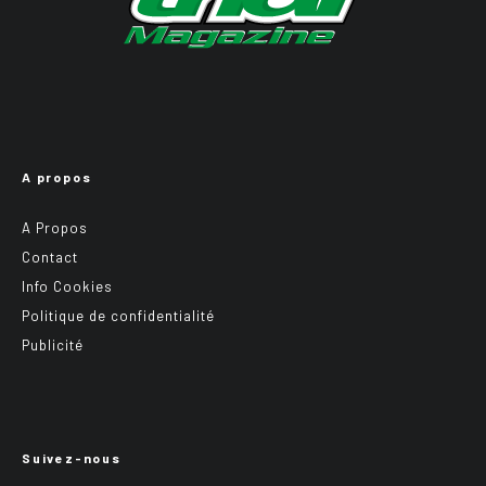
A propos
A Propos
Contact
Info Cookies
Politique de confidentialité
Publicité
Suivez-nous