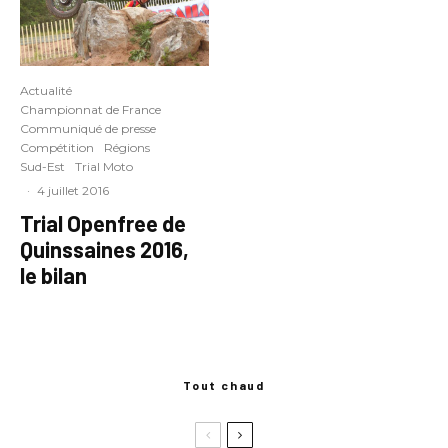
Actualité
Championnat de France
Communiqué de presse
Compétition
Régions
Sud-Est
Trial Moto
·
4 juillet 2016
Trial Openfree de
Quinssaines 2016,
le bilan
Tout chaud