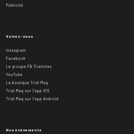
Publicité
Suivez-nous
Instagram
Facebook
Le groupe FB Trialistes
YouTube
La boutique Trial Mag
Trial Mag sur l’app IOS
Trial Mag sur l’app Android
Nos événements