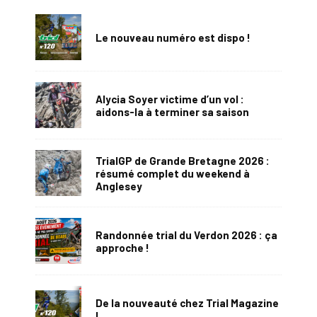
Le nouveau numéro est dispo !
Alycia Soyer victime d’un vol :
aidons-la à terminer sa saison
TrialGP de Grande Bretagne 2026 :
résumé complet du weekend à
Anglesey
Randonnée trial du Verdon 2026 : ça
approche !
De la nouveauté chez Trial Magazine
!