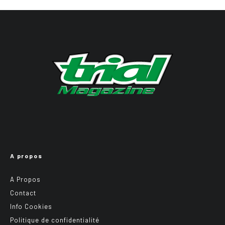
A propos
A Propos
Contact
Info Cookies
Politique de confidentialité