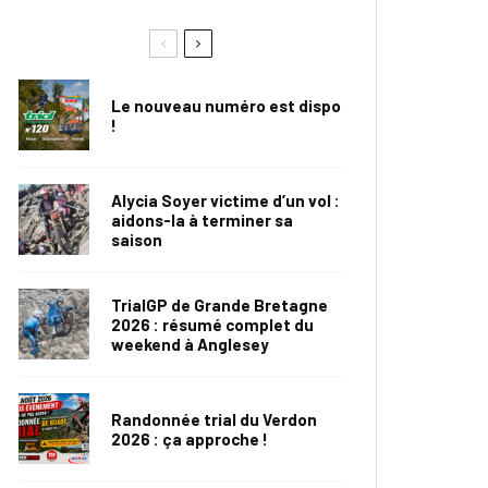
Le nouveau numéro est dispo
!
Alycia Soyer victime d’un vol :
aidons-la à terminer sa
saison
TrialGP de Grande Bretagne
2026 : résumé complet du
weekend à Anglesey
Randonnée trial du Verdon
2026 : ça approche !