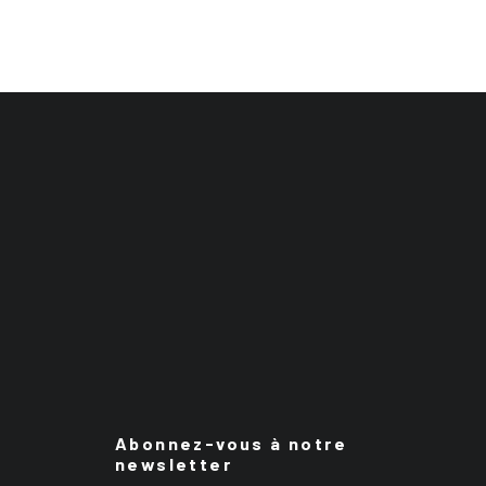
Abonnez-vous à notre
newsletter