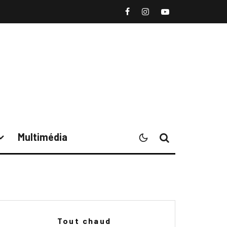
Multimédia
Tout chaud