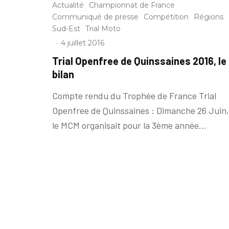
Actualité
Championnat de France
Communiqué de presse
Compétition
Régions
Sud-Est
Trial Moto
·
4 juillet 2016
Trial Openfree de Quinssaines 2016, le
bilan
Compte rendu du Trophée de France Trial
Openfree de Quinssaines : Dimanche 26 Juin,
le MCM organisait pour la 3ème année...